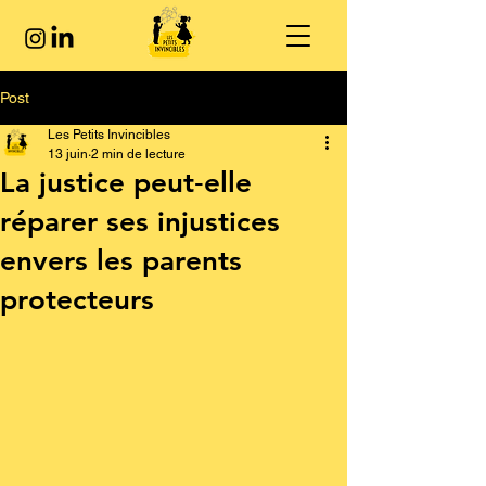
Post
Les Petits Invincibles
13 juin
2 min de lecture
La justice peut‑elle
réparer ses injustices
envers les parents
protecteurs