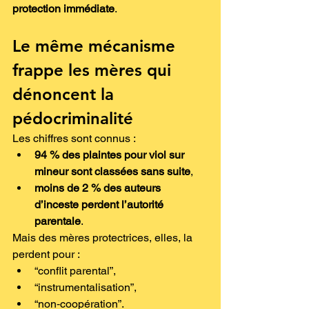
protection immédiate
.
Le même mécanisme 
frappe les mères qui 
dénoncent la 
pédocriminalité
Les chiffres sont connus :
94 % des plaintes pour viol sur 
mineur sont classées sans suite
,
moins de 2 % des auteurs 
d’inceste perdent l’autorité 
parentale
.
Mais des mères protectrices, elles, la 
perdent pour :
“conflit parental”,
“instrumentalisation”,
“non‑coopération”.