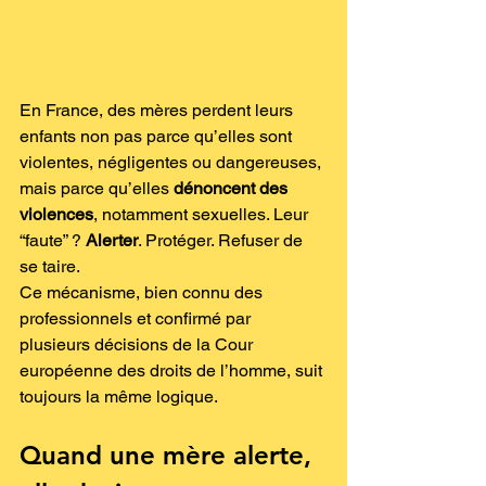
En France, des mères perdent leurs 
enfants non pas parce qu’elles sont 
violentes, négligentes ou dangereuses, 
mais parce qu’elles 
dénoncent des 
violences
, notamment sexuelles. Leur 
“faute” ? 
Alerter
. Protéger. Refuser de 
se taire.
Ce mécanisme, bien connu des 
professionnels et confirmé par 
plusieurs décisions de la Cour 
européenne des droits de l’homme, suit 
toujours la même logique.
Quand une mère alerte, 