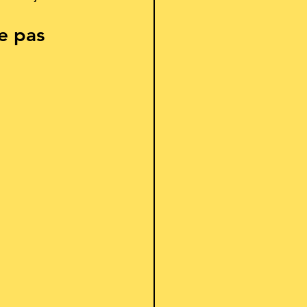
e pas 