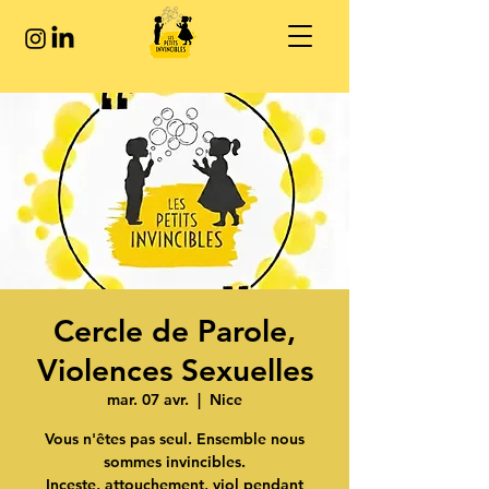
Cercle de Parole,
Violences Sexuelles
mar. 07 avr.
  |  
Nice
Vous n'êtes pas seul. Ensemble nous
sommes invincibles.
Inceste, attouchement, viol pendant