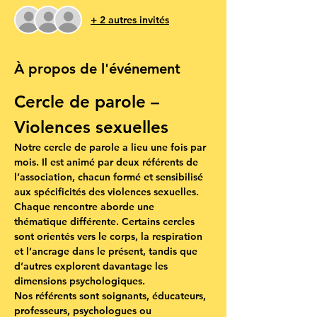
+ 2 autres invités
À propos de l'événement
Cercle de parole – 
Violences sexuelles
Notre cercle de parole a lieu une fois par 
mois. Il est animé par deux référents de 
l’association, chacun formé et sensibilisé 
aux spécificités des violences sexuelles. 
Chaque rencontre aborde une 
thématique différente. Certains cercles 
sont orientés vers le corps, la respiration 
et l’ancrage dans le présent, tandis que 
d’autres explorent davantage les 
dimensions psychologiques.
Nos référents sont soignants, éducateurs, 
professeurs, psychologues ou 