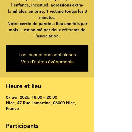
l'enfance, incestuel, agressions extra-
familiales, emprise. 1 victime toutes les 3
minutes.
Notre cercle de parole a lieu une fois par
mois. Il est animé par deux référents de
l’association.
Les inscriptions sont closes
Voir d'autres événements
Heure et lieu
07 avr. 2026, 18:00 – 20:00
Nice, 47 Rue Lamartine, 06000 Nice,
France
Participants