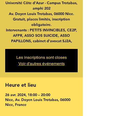
Université Côte d'Azur - Campus Trotabas,
amphi 202
Av. Doyen Louis Trotabas, 06000 Nice.
Gratuit, places limités, inscription
obligatoire.
Intervenants : PETITS INVINCIBLES, CE2P,
AFPR, ASSO SOS SUICIDE, ASSO
Les inscriptions sont closes
Voir d'autres événements
Heure et lieu
26 avr. 2024, 18:00 – 20:00
Nice, Av. Doyen Louis Trotabas, 06000
Nice, France