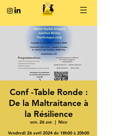
Conf -Table Ronde :
De la Maltraitance à
la Résilience
ven. 26 avr.
  |  
Nice
Vendredi 26 avril 2024 de 18h00 à 20h00