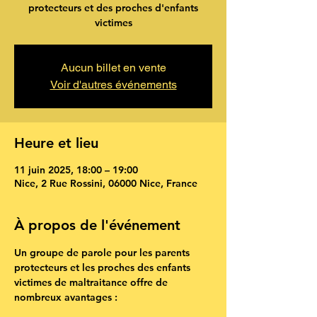
protecteurs et des proches d'enfants
victimes
Aucun billet en vente
Voir d'autres événements
Heure et lieu
11 juin 2025, 18:00 – 19:00
Nice, 2 Rue Rossini, 06000 Nice, France
À propos de l'événement
Un groupe de parole pour les parents 
protecteurs et les proches des enfants 
victimes de maltraitance offre de 
nombreux avantages :