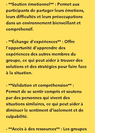
- **Soutien émotionnel** : Permet aux 
participants de partager leurs émotions, 
leurs difficultés et leurs préoccupations 
dans un environnement bienveillant et 
compréhensif.
- **Échange d'expériences** : Offre 
l'opportunité d'apprendre des 
expériences des autres membres du 
groupe, ce qui peut aider à trouver des 
solutions et des stratégies pour faire face 
à la situation.
- **Validation et compréhension** : 
Permet de se sentir compris et soutenu 
par des personnes qui vivent des 
situations similaires, ce qui peut aider à 
diminuer le sentiment d'isolement et de 
culpabilité.
- **Accès à des ressources** : Les groupes 