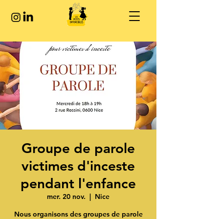
Groupe de parole
victimes d'inceste
pendant l'enfance
mer. 20 nov.
  |  
Nice
Nous organisons des groupes de parole