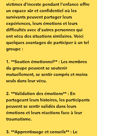
victimes d'inceste pendant l'enfance offre 
un espace sûr et confidentiel où les 
survivants peuvent partager leurs 
expériences, leurs émotions et leurs 
difficultés avec d'autres personnes qui 
ont vécu des situations similaires. Voici 
quelques avantages de participer à un tel 
groupe :
1. **Soutien émotionnel** : Les membres 
du groupe peuvent se soutenir 
mutuellement, se sentir compris et moins 
seuls dans leur vécu.
2. **Validation des émotions** : En 
partageant leurs histoires, les participants 
peuvent se sentir validés dans leurs 
émotions et leurs réactions face à leur 
traumatisme.
3. **Apprentissage et conseils** : Le 