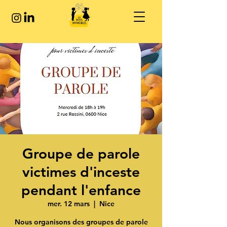
Groupe de parole
victimes d'inceste
pendant l'enfance
mer. 12 mars
  |  
Nice
Nous organisons des groupes de parole