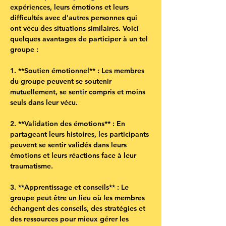
expériences, leurs émotions et leurs 
difficultés avec d'autres personnes qui 
ont vécu des situations similaires. Voici 
quelques avantages de participer à un tel 
groupe :
1. **Soutien émotionnel** : Les membres 
du groupe peuvent se soutenir 
mutuellement, se sentir compris et moins 
seuls dans leur vécu.
2. **Validation des émotions** : En 
partageant leurs histoires, les participants 
peuvent se sentir validés dans leurs 
émotions et leurs réactions face à leur 
traumatisme.
3. **Apprentissage et conseils** : Le 
groupe peut être un lieu où les membres 
échangent des conseils, des stratégies et 
des ressources pour mieux gérer les 