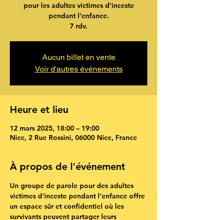
pour les adultes victimes d'inceste
pendant l'enfance.
7 rdv.
Aucun billet en vente
Voir d'autres événements
Heure et lieu
12 mars 2025, 18:00 – 19:00
Nice, 2 Rue Rossini, 06000 Nice, France
À propos de l'événement
Un groupe de parole pour des adultes 
victimes d'inceste pendant l'enfance offre 
un espace sûr et confidentiel où les 
survivants peuvent partager leurs 