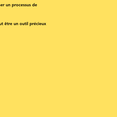
mer un processus de 
 être un outil précieux 