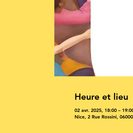
Heure et lieu
02 avr. 2025, 18:00 – 19:0
Nice, 2 Rue Rossini, 06000