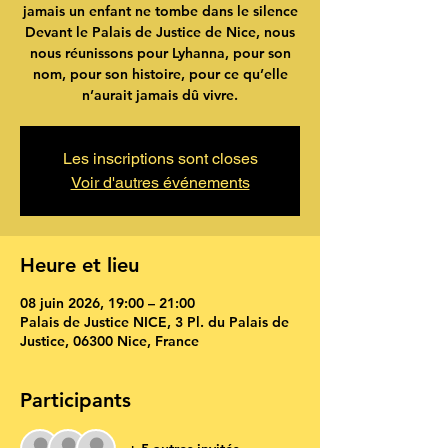
jamais un enfant ne tombe dans le silence
Devant le Palais de Justice de Nice, nous
nous réunissons pour Lyhanna, pour son
nom, pour son histoire, pour ce qu’elle
n’aurait jamais dû vivre.
Les inscriptions sont closes
Voir d'autres événements
Heure et lieu
08 juin 2026, 19:00 – 21:00
Palais de Justice NICE, 3 Pl. du Palais de
Justice, 06300 Nice, France
Participants