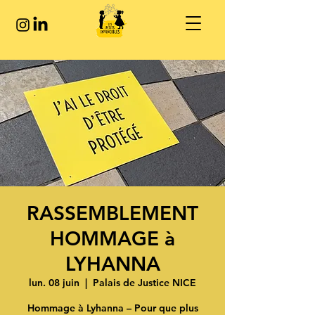
RASSEMBLEMENT
HOMMAGE à
LYHANNA
lun. 08 juin
  |  
Palais de Justice NICE
Hommage à Lyhanna – Pour que plus