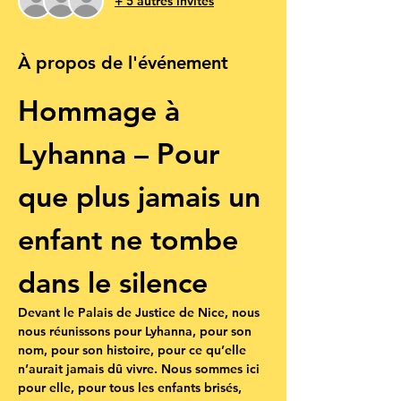
+ 5 autres invités
À propos de l'événement
Hommage à 
Lyhanna – Pour 
que plus jamais un 
enfant ne tombe 
dans le silence
Devant le Palais de Justice de Nice, nous 
nous réunissons pour 
Lyhanna
, pour son 
nom, pour son histoire, pour ce qu’elle 
n’aurait jamais dû vivre. Nous sommes ici 
pour elle, pour tous les enfants brisés, 