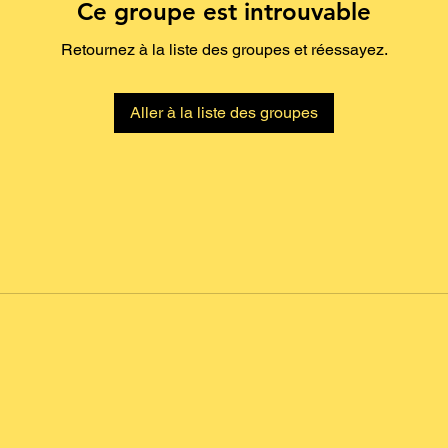
Ce groupe est introuvable
Retournez à la liste des groupes et réessayez.
Aller à la liste des groupes