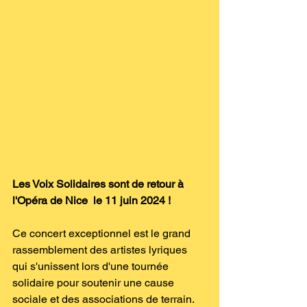
Les Voix Solidaires sont de retour à 
l'Opéra de Nice  le 11 juin 2024 !
Ce concert exceptionnel est le grand 
rassemblement des artistes lyriques 
qui s'unissent lors d'une tournée 
solidaire pour soutenir une cause 
sociale et des associations de terrain.