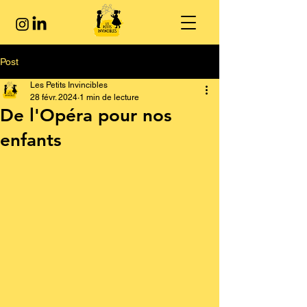
Post
Les Petits Invincibles
28 févr. 2024
1 min de lecture
De l'Opéra pour nos
enfants