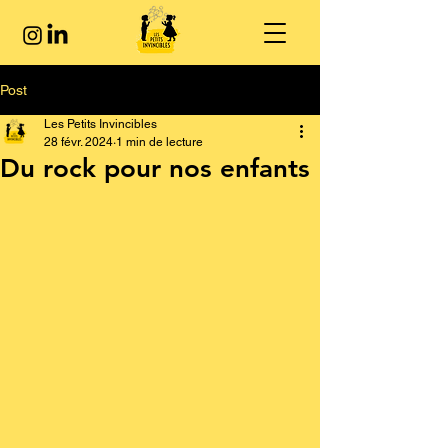
Post
Les Petits Invincibles
28 févr. 2024
1 min de lecture
Du rock pour nos enfants