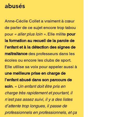
abusés
Anne-Cécile Collet a vraiment à cœur 
de parler de ce sujet encore trop tabou 
pour 
« aller plus loin »
. Elle milite
 pour 
la formation au recueil de la parole de 
l’enfant et à la détection des signes de 
maltraitance
 des professeurs dans les 
écoles ou encore les clubs de sport.
Elle utilise sa voix pour appeler aussi à
une meilleure prise en charge de 
l’enfant abusé dans son parcours de 
soin
. 
« Un enfant doit être pris en 
charge très rapidement et pourtant, il 
n’est pas assez suivi, il y a des listes 
d’attente trop longues, il passe de 
professionnels en professionnels, et ça 