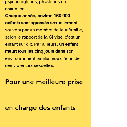
psychologiques, physiques ou 
sexuelles.
Chaque année, environ 160 000 
enfants sont agressés sexuellement
, 
souvent par un membre de leur famille, 
selon le rapport de la Ciivise, c’est un 
enfant sur dix. Par ailleurs, 
un enfant 
meurt tous les cinq jours dans
 son 
environnement familial sous l’effet de 
ces violences sexuelles.
Pour une meilleure prise 
en charge des enfants 